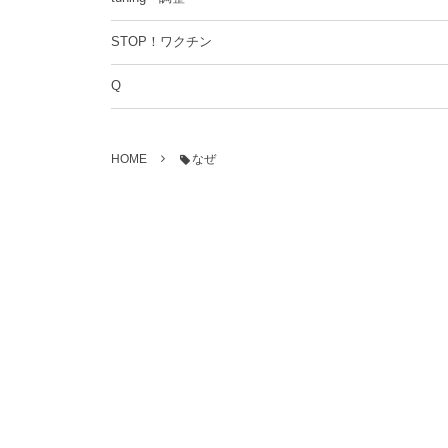
STOP！ワクチン
Q
HOME
なぜ