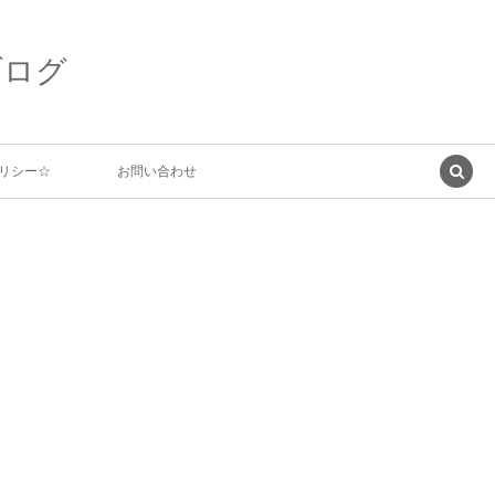
ブログ
リシー☆
お問い合わせ