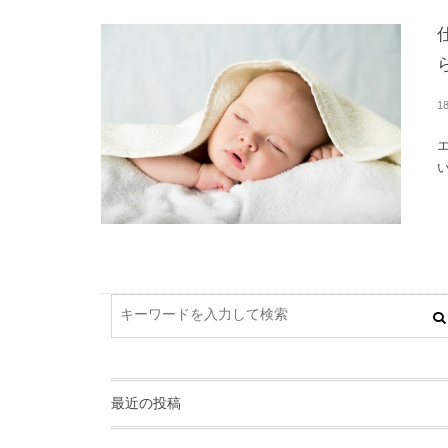
1
最近の投稿