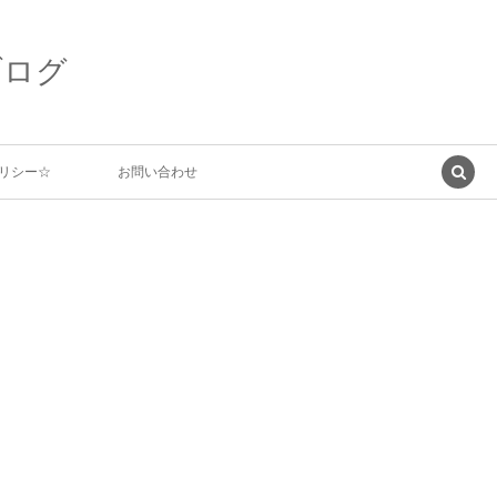
ブログ
リシー☆
お問い合わせ