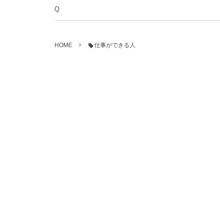
Q
HOME
仕事ができる人