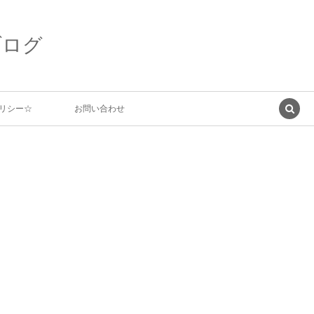
ブログ
リシー☆
お問い合わせ