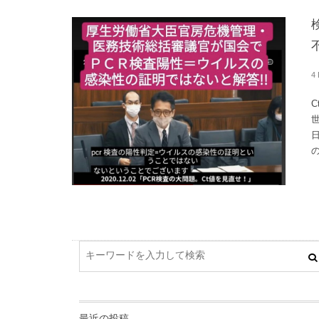
4
最近の投稿