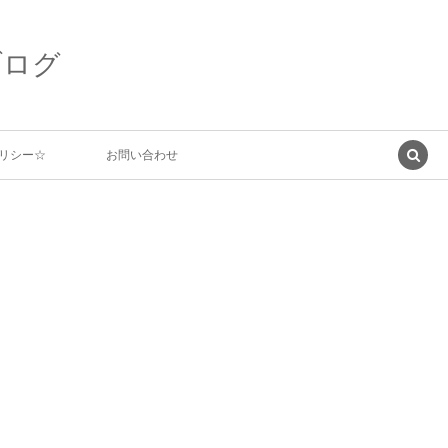
ブログ
リシー☆
お問い合わせ