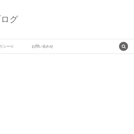
ブログ
リシー☆
お問い合わせ