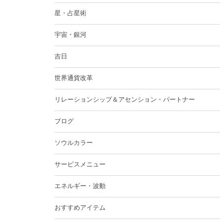
星・占星術
宇宙・銀河
吉日
世界通貨改革
リレーションシップ＆アセンション・パートナー
ブログ
ソウルカラー
サービスメニュー
エネルギー・波動
おすすめアイテム