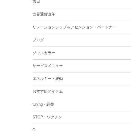
吉日
世界通貨改革
リレーションシップ＆アセンション・パートナー
ブログ
ソウルカラー
サービスメニュー
エネルギー・波動
おすすめアイテム
tuning・調整
STOP！ワクチン
Q