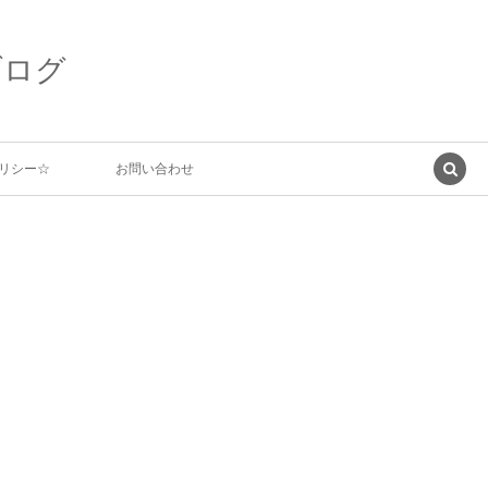
ブログ
リシー☆
お問い合わせ