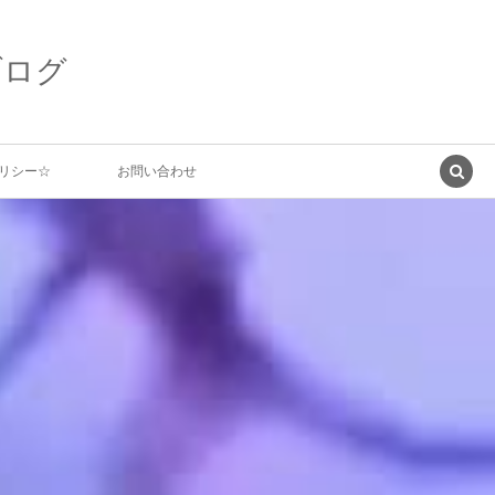
ブログ
リシー☆
お問い合わせ