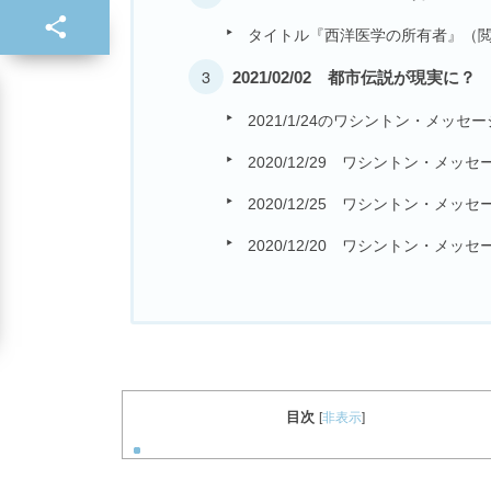
タイトル『西洋医学の所有者』（
2021/02/02 都市伝説が現実に？
2021/1/24のワシントン・メッセ
2020/12/29 ワシントン・メッセ
2020/12/25 ワシントン・メッセ
2020/12/20 ワシントン・メッセ
目次
[
非表示
]