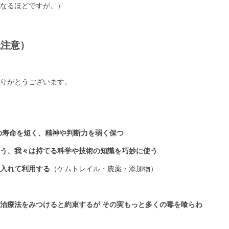
なるほどですが。）
読注意）
りがとうございます。
の寿命を短く、精神や判断力を弱く保つ
う、我々は持てる科学や技術の知識を巧妙に使う
入れて利用する
（ケムトレイル・農薬・添加物）
治療法をみつけると約束するが その実もっと多くの毒を喰らわ