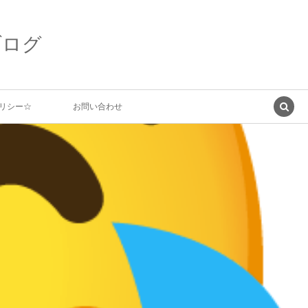
ブログ
リシー☆
お問い合わせ