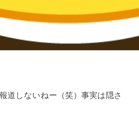
、報道しないねー（笑）事実は隠さ