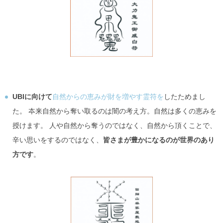
UBIに向けて
自然からの恵みが財を増やす霊符を
したためまし
た。 夲来自然から奪い取るのは闇の考え方。自然は多くの恵みを
授けます。 人や自然から奪うのではなく、自然から頂くことで、
辛い思いをするのではなく、
皆さまが豊かになるのが世界のあり
方です
。