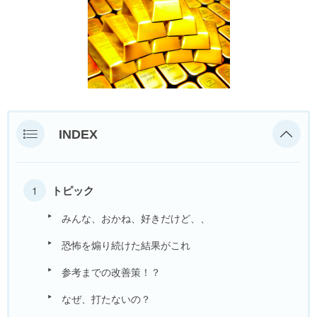
INDEX
トピック
みんな、おかね、好きだけど、、
恐怖を煽り続けた結果がこれ
参考までの改善策！？
なぜ、打たないの？