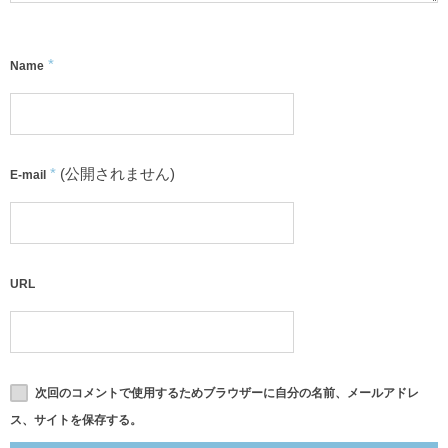
*
Name
*
(公開されません)
E-mail
URL
次回のコメントで使用するためブラウザーに自分の名前、メールアドレ
ス、サイトを保存する。