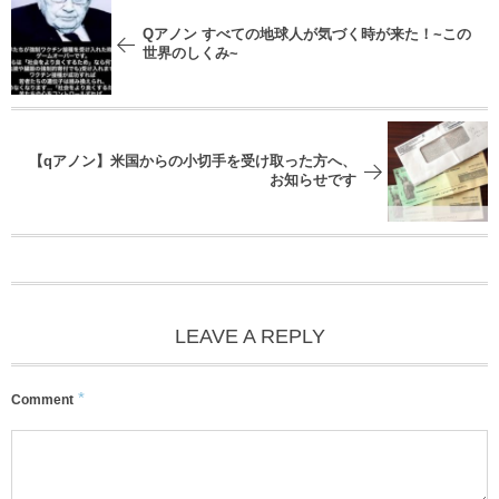
Qアノン すべての地球人が気づく時が来た！~この
世界のしくみ~
【qアノン】米国からの小切手を受け取った方へ、
お知らせです
LEAVE A REPLY
*
Comment