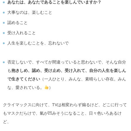
あなたは、あなたであることを楽しんでいますか？
大事なのは、楽しむこと
認めること
受け入れること
人生を楽しむことを、忘れないで
否定しないで、すべてが間違っていると思わないで、そんな自分
も
抱きしめ、認め、受け止め、受け入れて、自分の人生を楽しん
で生きてください
（一人ひとり、みんな、素晴らしい存在。みん
な、愛されている。
）
クライマックスに向けて、TVは相変わらず煽るけど、どこに行って
もマスクだらけで、氣が凹みそうになること、日々色いろあるけ
ど、