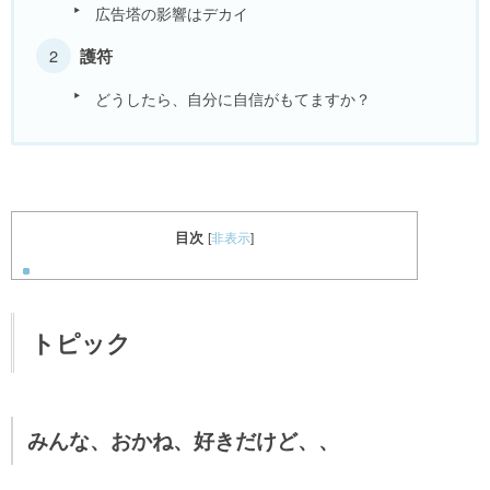
広告塔の影響はデカイ
護符
どうしたら、自分に自信がもてますか？
目次
[
非表示
]
トピック
みんな、おかね、好きだけど、、