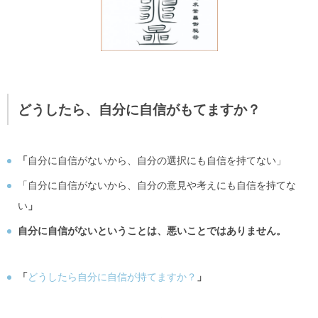
どうしたら、自分に自信がもてますか？
「
自分に自信がないから、自分の選択にも自信を持てない」
「自分に自信がないから、自分の意見や考えにも自信を持てな
い
」
自分に自信がないということは、悪いことではありません。
「
どうしたら自分に自信が持てますか？
」