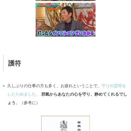
護符
久しぶりの仕事の方も多く、お疲れということで、
守りの霊符を
したためました。
邪氣からあなたの心を守り、静めてくれるでし
ょう
。（参考に）