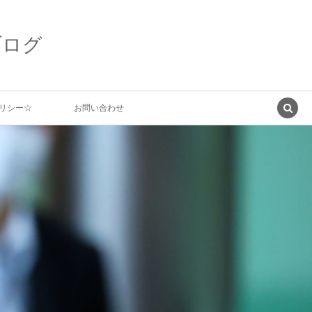
ブログ
リシー☆
お問い合わせ