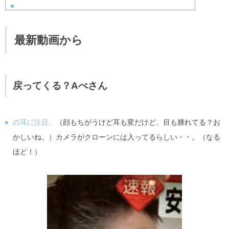
最新動画から
戻ってくる？Aべさん
の耳に注目。
（顔もちがうけど耳も変だけど、目も腫れてる？お
かしいね。）カメラがクローンには入ってるらしい・・。（なる
ほど！）