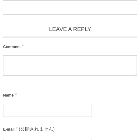
LEAVE A REPLY
*
Comment
*
Name
*
(公開されません)
E-mail