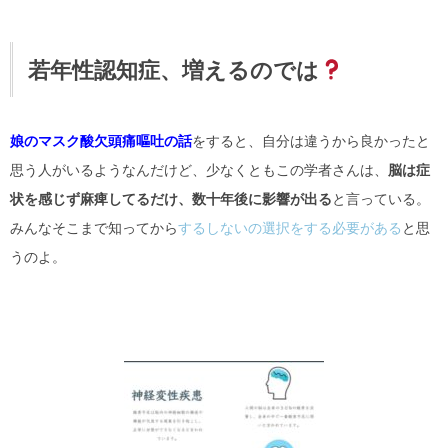
若年性認知症、増えるのでは
娘のマスク酸欠頭痛嘔吐の話
をすると、自分は違うから良かったと
思う人がいるようなんだけど、少なくともこの学者さんは、
脳は症
状を感じず麻痺してるだけ、数十年後に影響が出る
と言っている。
みんなそこまで知ってから
するしないの選択をする必要がある
と思
うのよ。