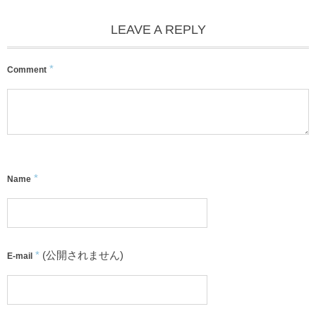
LEAVE A REPLY
*
Comment
*
Name
*
(公開されません)
E-mail