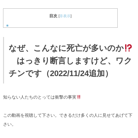
目次
[
非表示
]
なぜ、こんなに死亡が多いのか
はっきり断言しますけど、ワク
チンです（2022/11/24追加）
知らない人たちのとっては衝撃の事実
この動画を視聴して下さい。できるだけ多くの人に見せてあげて下
さい。