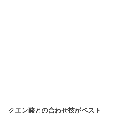
クエン酸との合わせ技がベスト