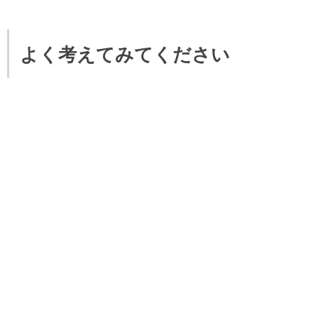
よく考えてみてください