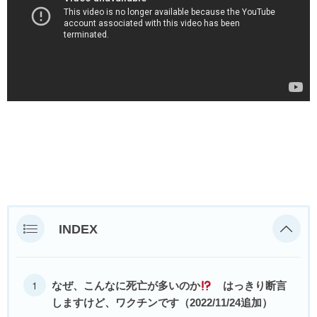
INDEX
なぜ、こんなに死亡が多いのか
はっきり断言
しますけど、ワクチンです（2022/11/24追加）