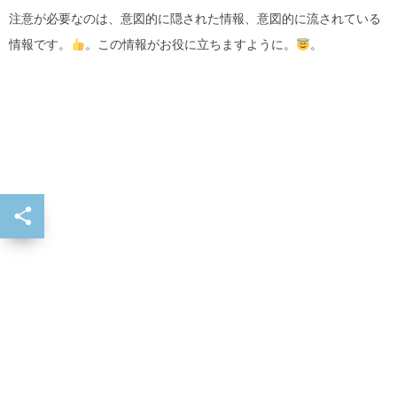
注意が必要なのは、意図的に隠された情報、意図的に流されている
情報です。
。この情報がお役に立ちますように。
。