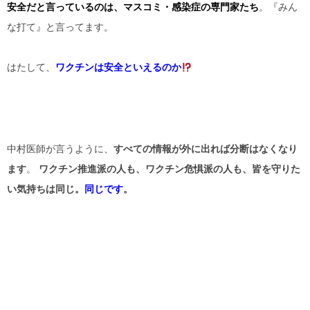
安全だと言っているのは、マスコミ・感染症の専門家たち
。『みん
な打て』と言ってます。
はたして、
ワクチンは安全といえるのか
中村医師が言うように、
すべての情報が外に出れば分断はなくなり
ます
。
ワクチン推進派の人も、ワクチン危惧派の人も、皆を守りた
い気持ちは同じ。
同じです
。