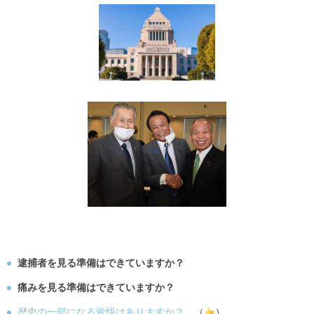
逮捕者を見る準備はできていますか？
痛みを見る準備はできていますか？
歴史の一部になる覚悟はありますか？
（
）