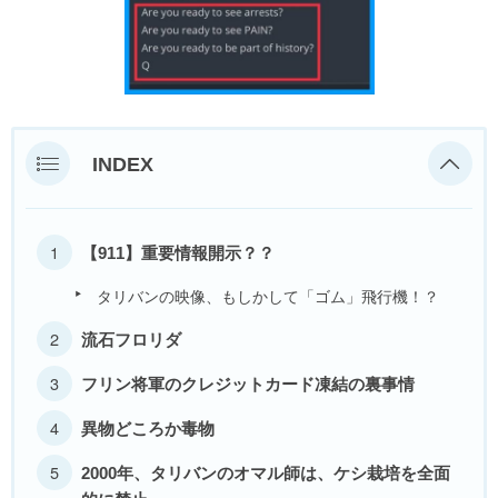
INDEX
【911】重要情報開示？？
タリバンの映像、もしかして「ゴム」飛行機！？
流石フロリダ
フリン将軍のクレジットカード凍結の裏事情
異物どころか毒物
2000年、タリバンのオマル師は、ケシ栽培を全面