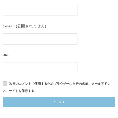
*
(公開されません)
E-mail
URL
次回のコメントで使用するためブラウザーに自分の名前、メールアドレ
ス、サイトを保存する。