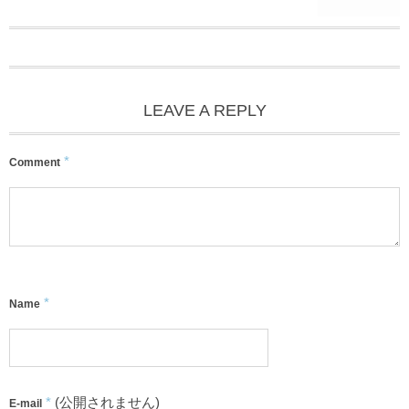
LEAVE A REPLY
*
Comment
*
Name
*
(公開されません)
E-mail