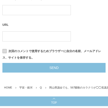
URL
次回のコメントで使用するためブラウザーに自分の名前、メールアドレ
ス、サイトを保存する。
HOME
宇宙・銀河
Q
岡山県議会でも、567騒動のカラクリが◯◯党議
TOP