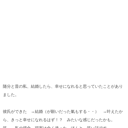
随分と昔の私、結婚したら、幸せになれると思っていたことがあり
ました。
彼氏ができた →結婚（が願いだった氣もする・・） →叶えたか
ら、きっと幸せになれるはず！？ みたいな感じだったかも。