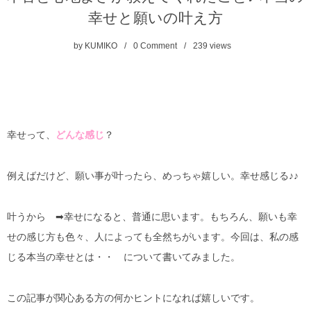
幸せと願いの叶え方
by
KUMIKO
0 Comment
239
views
幸せって、
どんな感じ
？
例えばだけど、願い事が叶ったら、めっちゃ嬉しい。幸せ感じる♪♪
叶うから ➡︎幸せになると、普通に思います。もちろん、願いも幸
せの感じ方も色々、人によっても全然ちがいます。今回は、私の感
じる本当の幸せとは・・ について書いてみました。
この記事が関心ある方の何かヒントになれば嬉しいです。