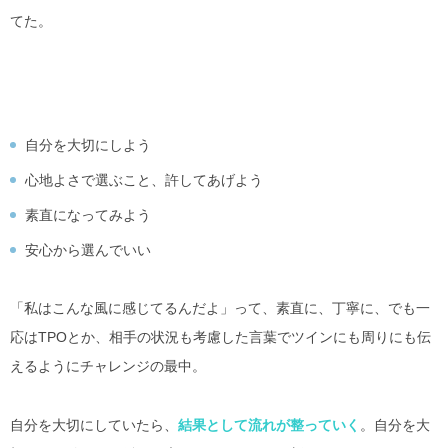
てた。
自分を大切にしよう
心地よさで選ぶこと、許してあげよう
素直になってみよう
安心から選んでいい
「私はこんな風に感じてるんだよ」って、素直に、丁寧に、でも一
応はTPOとか、相手の状況も考慮した言葉でツインにも周りにも伝
えるようにチャレンジの最中。
自分を大切にしていたら、
結果として流れが整っていく
。自分を大