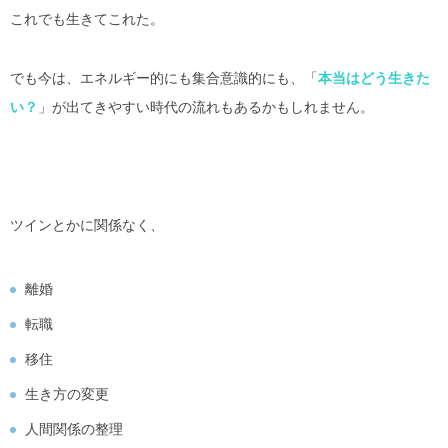
これでも生きてこれた。
でも今は、エネルギー的にも集合意識的にも、「
本当はどう生きた
い？
」が出てきやすい時代の流れもあるかもしれません。
ツインとかに関係なく、
離婚
転職
移住
生き方の変更
人間関係の整理