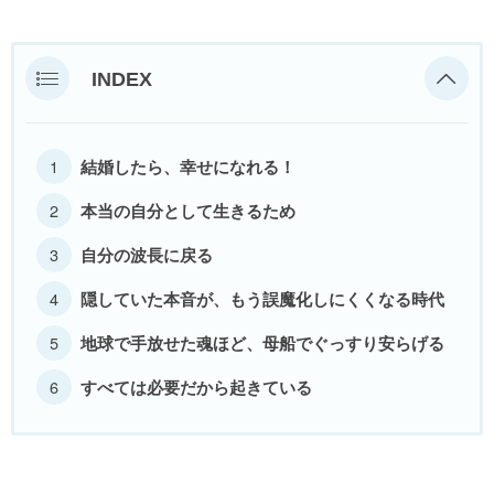
INDEX
結婚したら、幸せになれる！
本当の自分として生きるため
自分の波長に戻る
隠していた本音が、もう誤魔化しにくくなる時代
地球で手放せた魂ほど、母船でぐっすり安らげる
すべては必要だから起きている