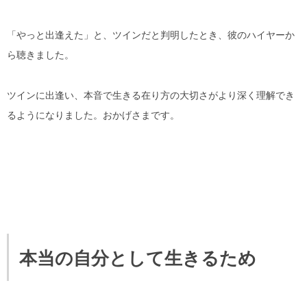
「やっと出逢えた」と、ツインだと判明したとき、彼のハイヤーか
ら聴きました。
ツインに出逢い、本音で生きる在り方の大切さがより深く理解でき
るようになりました。おかげさまです。
本当の自分として生きるため