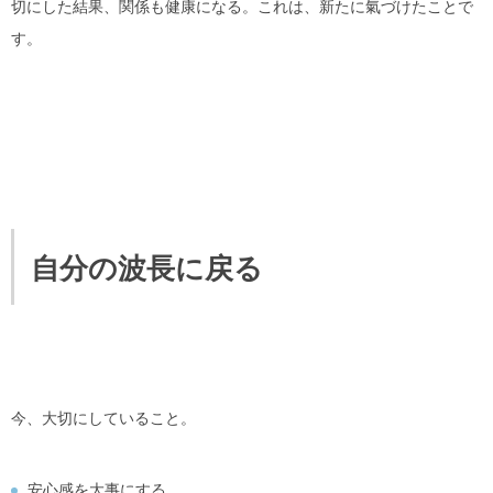
切にした結果、関係も健康になる。これは、新たに氣づけたことで
す。
自分の波長に戻る
今、大切にしていること。
安心感を大事にする