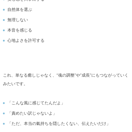
自然体を選ぶ
無理しない
本音を感じる
心地よさを許可する
これ、単なる癒しじゃなく、“魂の調整”や”成長”にもつながっていく
みたいです。
「こんな風に感じてたんだよ」
「責めたい訳じゃないよ」
「ただ、本当の氣持ちを隠したくない、伝えたいだけ」