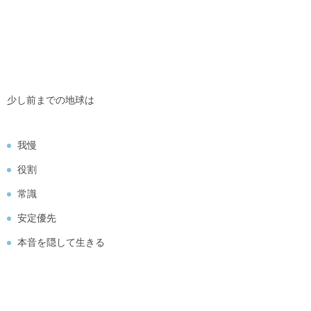
少し前までの地球は
我慢
役割
常識
安定優先
本音を隠して生きる