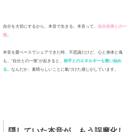
自分を大切にするから、本音で生きる。本音って、
自分自身との一
致
。
本音を愛ベースでシェアできた時、不思議だけど、心と身体と魂
も、“自分との一致”が起きると、
相手とのエネルギーも整い始め
る
。なんだか、素晴らしいことに氣づけた感じがしています。
隠していた本音が、もう誤魔化し