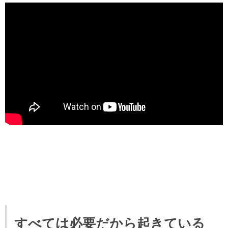
すべては必要だから起きている