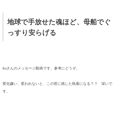
地球で手放せた魂ほど、母船でぐ
っすり安らげる
kuさんのメッセージ動画です。参考にどうぞ。
変化嫌い、変われないと、この世に残した執着になる？？ 深いで
す。