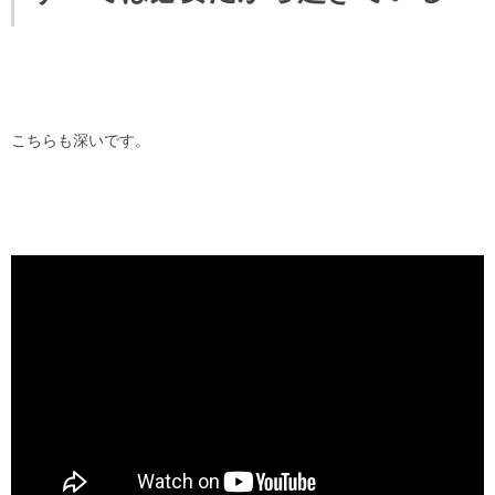
こちらも深いです。