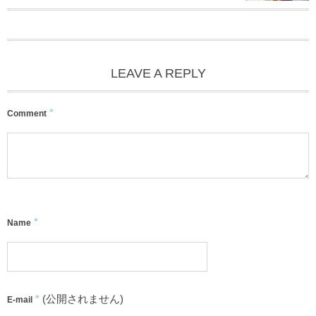
LEAVE A REPLY
*
Comment
*
Name
*
(公開されません)
E-mail