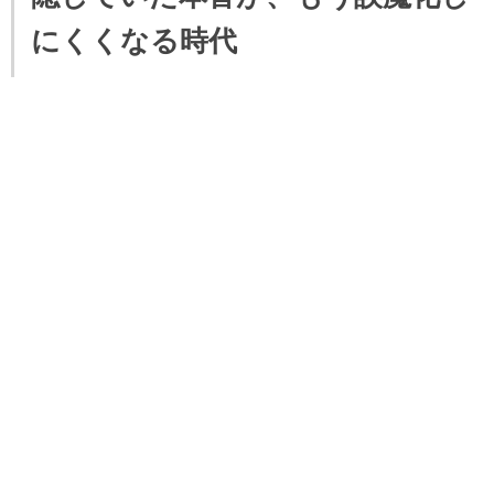
にくくなる時代