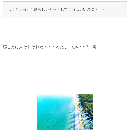
もうちょっと可愛らしいカットしてくればいいのに・・・  
感じ方は人それぞれだ・・・わたし、心の中で 笑。