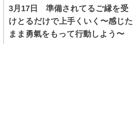
3月17日 準備されてるご縁を受
けとるだけで上手くいく〜感じた
まま勇氣をもって行動しよう〜