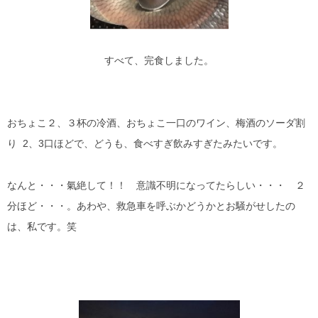
すべて、完食しました。
おちょこ２、３杯の冷酒、おちょこ一口のワイン、梅酒のソーダ割
り 2、3口ほどで、どうも、食べすぎ飲みすぎたみたいです。
なんと・・・氣絶して！！ 意識不明になってたらしい・・・ ２
分ほど・・・。あわや、救急車を呼ぶかどうかとお騒がせしたの
は、私です。笑