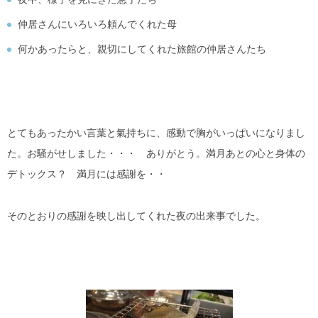
仲居さんにいろいろ頼んでくれた母
何かあったらと、親切にしてくれた旅館の仲居さんたち
とてもあったかい言葉と氣持ちに、感動で胸がいっぱいになりまし
た。お騒がせしました・・・ ありがとう。満月あとの心と身体の
デトックス？ 満月には感謝を・・
そのとおりの感謝を映し出してくれた夜の出来事でした。