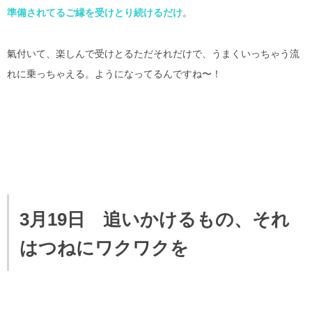
準備されてるご縁を受けとり続けるだけ
。
氣付いて、楽しんで受けとるただそれだけで、うまくいっちゃう流
れに乗っちゃえる。ようになってるんですね〜！
3月19日 追いかけるもの、それ
はつねにワクワクを