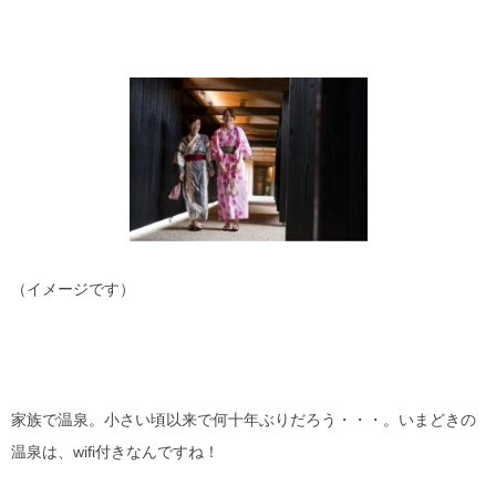
（イメージです）
家族で温泉。小さい頃以来で何十年ぶりだろう・・・。いまどきの
温泉は、wifi付きなんですね！