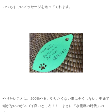
いつもすごいメッセージを送ってくれます。
やりたいことは、200%やる。やりたくない事は全くしない。中途半
端がないのがスゴイ良いところ！！ まさに『水瓶座の時代』の