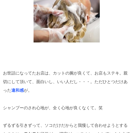
お世話になってたお店は、カットの腕が良くて、お店もステキ。親
切にして頂いて、面白いし、いい人だし・・・。ただひとつだけあ
った
違和感
が。
シャンプーのされ心地が、全く心地が良くなくて。笑
ずるずる引きずって、ソコだけだからと我慢して合わせようとする