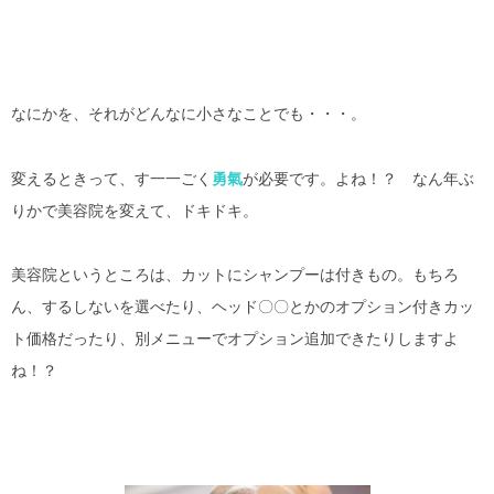
なにかを、それがどんなに小さなことでも・・・。
変えるときって、す一一ごく
勇氣
が必要です。よね！？ なん年ぶ
りかで美容院を変えて、ドキドキ。
美容院というところは、カットにシャンプーは付きもの。もちろ
ん、するしないを選べたり、ヘッド〇〇とかのオプション付きカッ
ト価格だったり、別メニューでオプション追加できたりしますよ
ね！？