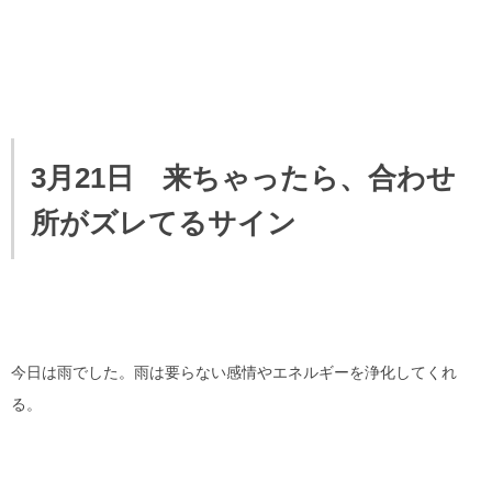
3月21日 来ちゃったら、合わせ
所がズレてるサイン
今日は雨でした。雨は要らない感情やエネルギーを浄化してくれ
る。