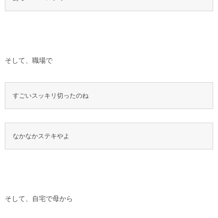
そして、職場で
すごいスッキリ切ったのね
なかなかステキやよ
そして、自宅で母から