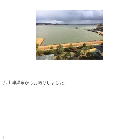
片山津温泉からお送りしました。