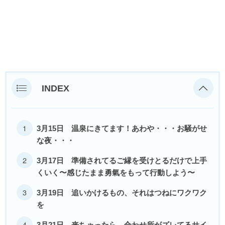
INDEX
3月15日 温泉にきてます！あわや・・・お騒がせ
な夜・・・
3月17日 準備されてるご縁を受けとるだけで上手
くいく〜感じたまま勇氣をもって行動しよう〜
3月19日 追いかけるもの、それはつねにワクワク
を
3月21日 来ちゃったら、合わせ所がズレてるサイ