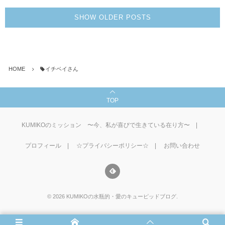
SHOW OLDER POSTS
HOME
イチベイさん
TOP
KUMIKOのミッション 〜今、私が喜びで生きている在り方〜
プロフィール
☆プライバシーポリシー☆
お問い合わせ
©
2026
KUMIKOの水瓶的・愛のキューピッドブログ
.