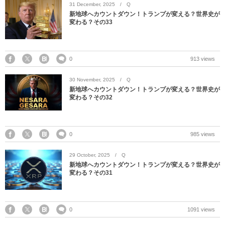
31
December
,
2025
Q
新地球へカウントダウン！トランプが変える？世界史が
変わる？その33
0
913 views
30
November
,
2025
Q
新地球へカウントダウン！トランプが変える？世界史が
変わる？その32
0
985 views
29
October
,
2025
Q
新地球へカウントダウン！トランプが変える？世界史が
変わる？その31
0
1091 views